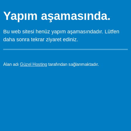
Yapım aşamasında.
Bu web sitesi henüz yapım aşamasındadır. Lütfen
daha sonra tekrar ziyaret ediniz.
Alan adı
Güzel Hosting
tarafından sağlanmaktadır.